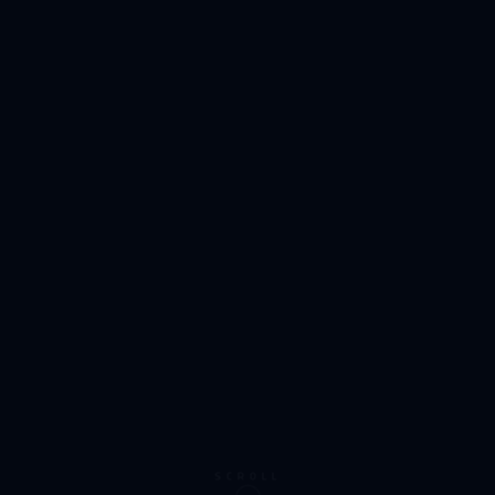
SCROLL