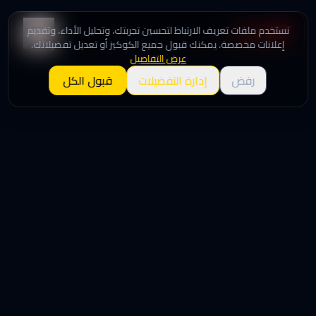
نستخدم ملفات تعريف الارتباط لتحسين تجربتك، وتحليل الأداء، وتقديم
إعلانات مخصصة. يمكنك قبول جميع الكوكيز أو تعديل تفضيلاتك.
عرض التفاصيل
رفض
إدارة التفضيلات
قبول الكل