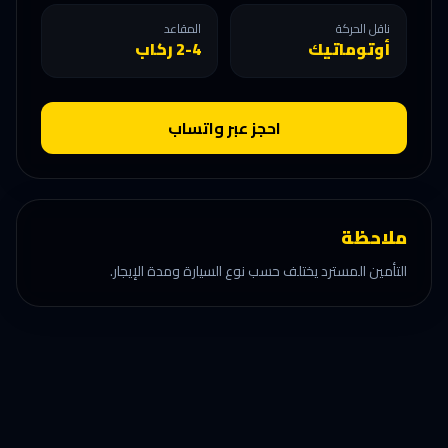
ناقل الحركة
المقاعد
أوتوماتيك
2-4 ركاب
احجز عبر واتساب
ملاحظة
التأمين المسترد يختلف حسب نوع السيارة ومدة الإيجار.