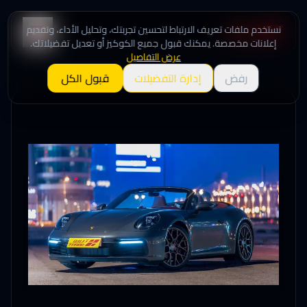
نستخدم ملفات تعريف الارتباط لتحسين تجربتك، وتحليل الأداء، وتقديم
إعلانات مخصصة. يمكنك قبول جميع الكوكيز أو تعديل تفضيلاتك.
عرض التفاصيل
رفض
إدارة التفضيلات
قبول الكل