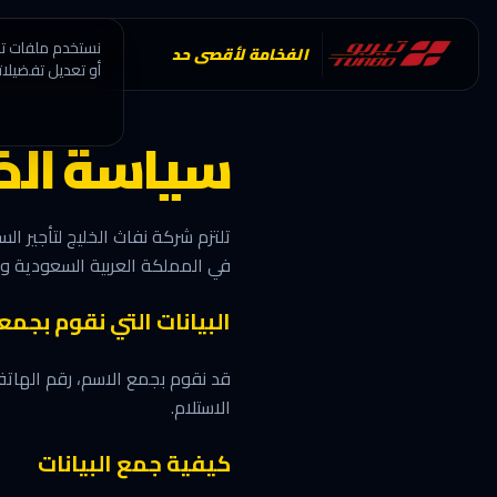
نستخدم ملفات تعر
الفخامة لأقصى حد
أو تعديل تفضيلات
سياسة ال
تلتزم شركة نفاث الخليج لتأجير ال
في المملكة العربية السعودية وتع
البيانات التي نقوم بجمع
قد نقوم بجمع الاسم، رقم الهاتف، 
الاستلام.
كيفية جمع البيانات