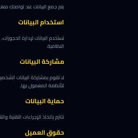
يتم جمع البيانات عند تواصلك معنا
استخدام البيانات
نستخدم البيانات لإدارة الحجوزات،
النظامية.
مشاركة البيانات
لا نقوم بمشاركة البيانات الشخصي
للأنظمة المعمول بها.
حماية البيانات
نلتزم باتخاذ الإجراءات التقنية وا
حقوق العميل