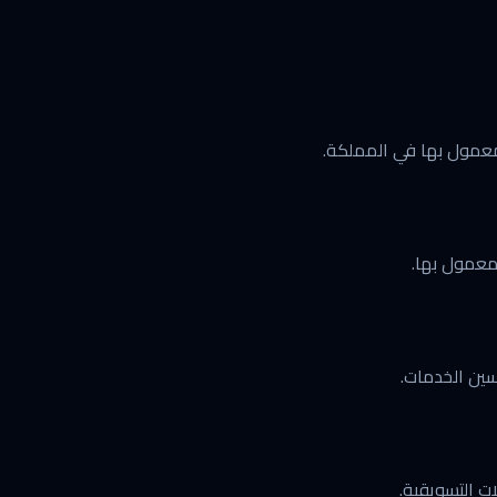
المعمول بها في المملكة.
لمعمول بها.
سين الخدمات.