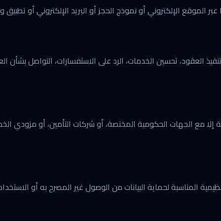
 عبر الموقع الإلكتروني أو نموذج الحجز أو البريد الإلكتروني أو تطبيق 
 تنفيذ العقود، تحسين الخدمات، الرد على الاستفسارات، التواصل بشأن ال
ة إلا مع الجهات الحكومية المختصة، أو شركات التأمين، أو مزودي الخدم
لتنظيمية المناسبة لحماية البيانات من الوصول غير المصرح به أو الاستخدام