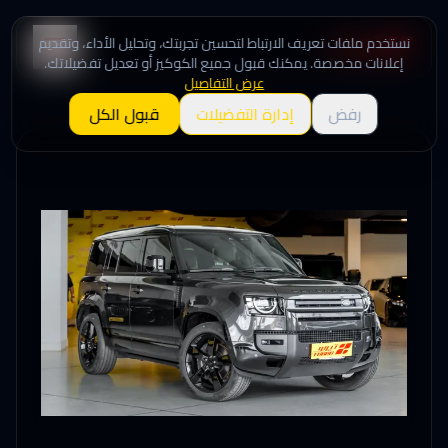
نستخدم ملفات تعريف الارتباط لتحسين تجربتك، وتحليل الأداء، وتقديم
إعلانات مخصصة. يمكنك قبول جميع الكوكيز أو تعديل تفضيلاتك.
عرض التفاصيل
رفض
إدارة التفضيلات
قبول الكل