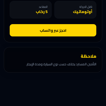
ناقل الحركة
المقاعد
أوتوماتيك
5 ركاب
احجز عبر واتساب
ملاحظة
التأمين المسترد يختلف حسب نوع السيارة ومدة الإيجار.