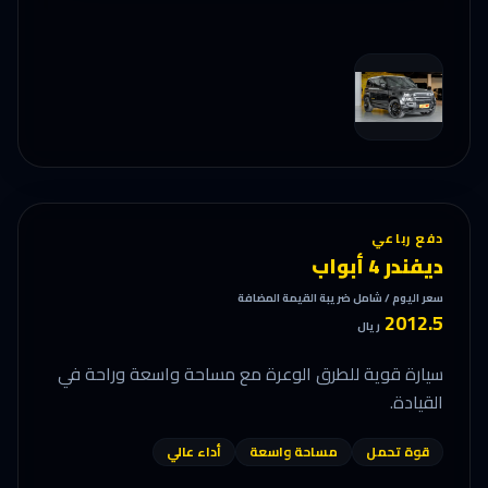
دفع رباعي
ديفندر 4 أبواب
سعر اليوم / شامل ضريبة القيمة المضافة
2012.5
ريال
سيارة قوية للطرق الوعرة مع مساحة واسعة وراحة في
القيادة.
قوة تحمل
مساحة واسعة
أداء عالي