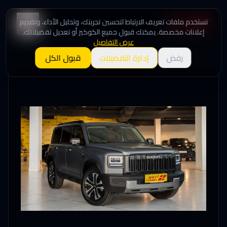
نستخدم ملفات تعريف الارتباط لتحسين تجربتك، وتحليل الأداء، وتقديم
إعلانات مخصصة. يمكنك قبول جميع الكوكيز أو تعديل تفضيلاتك.
عرض التفاصيل
رفض
إدارة التفضيلات
قبول الكل