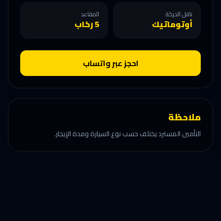
ناقل الحركة
المقاعد
أوتوماتيك
5 ركاب
احجز عبر واتساب
ملاحظة
التأمين المسترد يختلف حسب نوع السيارة ومدة الإيجار.