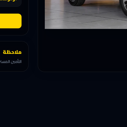
ملاحظة
التأمين المستر