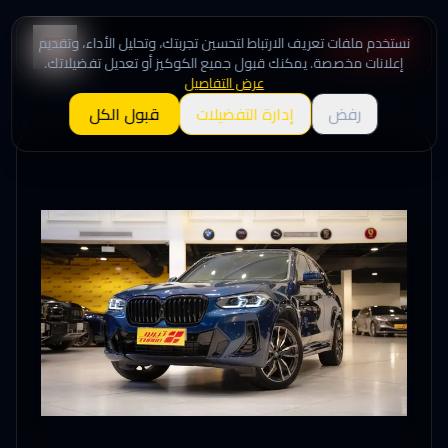
نستخدم ملفات تعريف الارتباط لتحسين تجربتك، وتحليل الأداء، وتقديم
إعلانات مخصصة. يمكنك قبول جميع الكوكيز أو تعديل تفضيلاتك.
عرض التفاصيل
رفض
إدارة التفضيلات
قبول الكل