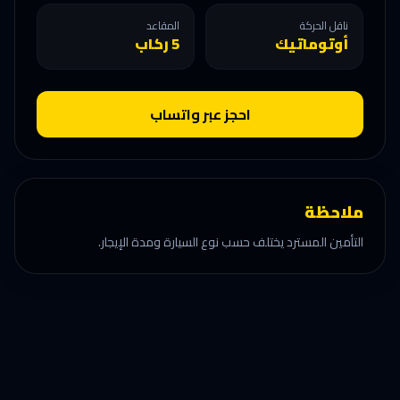
ناقل الحركة
المقاعد
أوتوماتيك
5 ركاب
احجز عبر واتساب
ملاحظة
التأمين المسترد يختلف حسب نوع السيارة ومدة الإيجار.