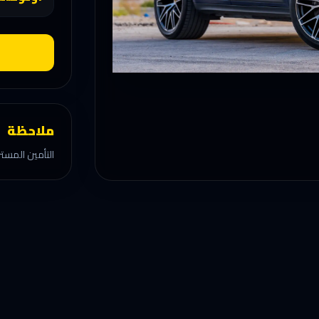
ملاحظة
التأمين المستر