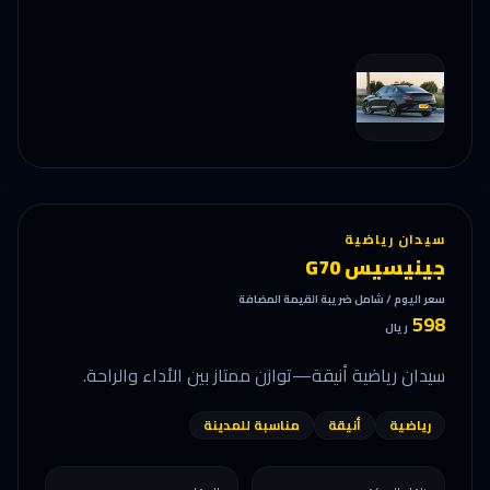
سيدان رياضية
جينيسيس G70
سعر اليوم / شامل ضريبة القيمة المضافة
598
ريال
سيدان رياضية أنيقة—توازن ممتاز بين الأداء والراحة.
رياضية
أنيقة
مناسبة للمدينة