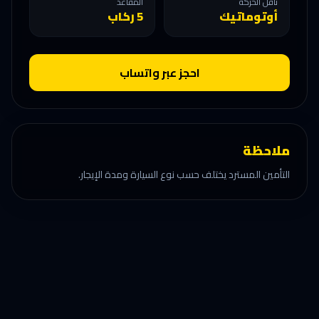
ناقل الحركة
المقاعد
أوتوماتيك
5 ركاب
احجز عبر واتساب
ملاحظة
التأمين المسترد يختلف حسب نوع السيارة ومدة الإيجار.