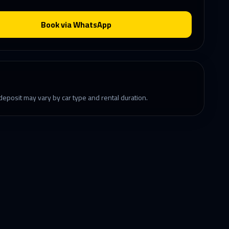
Book via WhatsApp
eposit may vary by car type and rental duration.